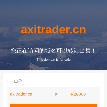
axitrader.cn
您正在访问的域名可以转让出售！
This domain is for sale
一口价
axitrader.cn
￥20000
一口价