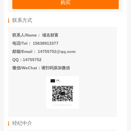
购买
联系方式
联系人/Name： 域名财富
电话/Tel： 15638913377
邮箱/Email： 14755752@qq.com
QQ：14755752
微信/WeChat：请扫码添加微信
经纪中介